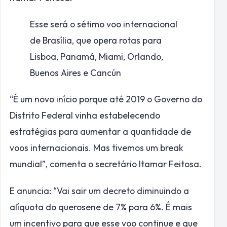
Esse será o sétimo voo internacional
de Brasília, que opera rotas para
Lisboa, Panamá, Miami, Orlando,
Buenos Aires e Cancún
“É um novo início porque até 2019 o Governo do
Distrito Federal vinha estabelecendo
estratégias para aumentar a quantidade de
voos internacionais. Mas tivemos um break
mundial”, comenta o secretário Itamar Feitosa.
E anuncia: “Vai sair um decreto diminuindo a
alíquota do querosene de 7% para 6%. É mais
um incentivo para que esse voo continue e que