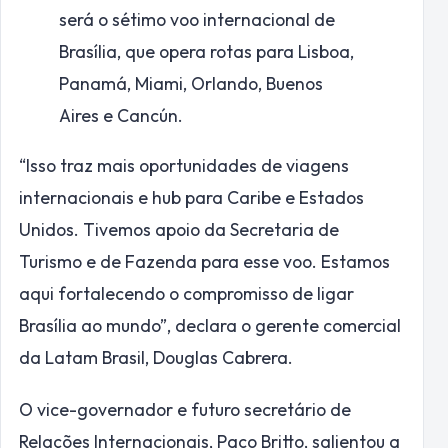
será o sétimo voo internacional de
Brasília, que opera rotas para Lisboa,
Panamá, Miami, Orlando, Buenos
Aires e Cancún.
“Isso traz mais oportunidades de viagens
internacionais e hub para Caribe e Estados
Unidos. Tivemos apoio da Secretaria de
Turismo e de Fazenda para esse voo. Estamos
aqui fortalecendo o compromisso de ligar
Brasília ao mundo”, declara o gerente comercial
da Latam Brasil, Douglas Cabrera.
O vice-governador e futuro secretário de
Relações Internacionais, Paco Britto, salientou a