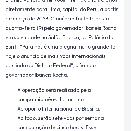
diretamente para Lima, capital do Peru, a partir
de março de 2023. O anúncio foi feito nesta
quarta-feira (9) pelo governador Ibaneis Rocha
em solenidade no Salão Branco, do Palácio do
Buriti. “Para nós é uma alegria muito grande ter
hoje o anúncio de mais voos internacionais
partindo do Distrito Federal”, afirma o
governador Ibaneis Rocha.
A operação será realizada pela
companhia aérea Latam, no
Aeroporto Internacional de Brasília.
Ao todo, serão sete voos por semana
com duração de cinco horas. Esse