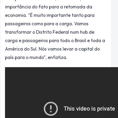
importância do fato para a retomada da
economia. “É muito importante tanto para
passageiros como para a carga. Vamos
transformar o Distrito Federal num hub de
carga e passageiros para todo o Brasil e toda a
América do Sul. Nós vamos levar a capital do
país para o mundo”, enfatiza.