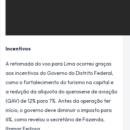
Incentivos
A retomada do voo para Lima ocorreu graças
aos incentivos do Governo do Distrito Federal,
como o fortalecimento do turismo na capital e
a redução da alíquota do querosene de aviação
(QAV) de 12% para 7%. Antes da operação ter
início, o governo deve diminuir o imposto para
6%, como revelou o secretário de Fazenda,
Itamar Feitosa.