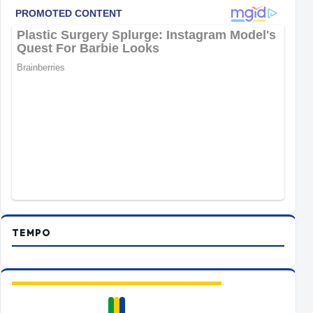
TEMPO