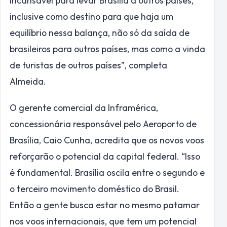
incansável para levar Brasília a outros países,
inclusive como destino para que haja um
equilíbrio nessa balança, não só da saída de
brasileiros para outros países, mas como a vinda
de turistas de outros países”, completa
Almeida.
O gerente comercial da Inframérica,
concessionária responsável pelo Aeroporto de
Brasília, Caio Cunha, acredita que os novos voos
reforçarão o potencial da capital federal. “Isso
é fundamental. Brasília oscila entre o segundo e
o terceiro movimento doméstico do Brasil.
Então a gente busca estar no mesmo patamar
nos voos internacionais, que tem um potencial