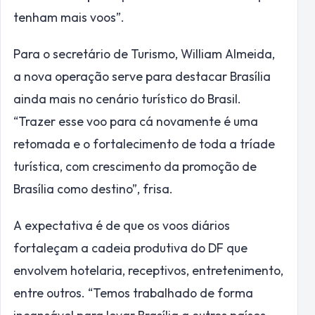
tenham mais voos”.
Para o secretário de Turismo, William Almeida,
a nova operação serve para destacar Brasília
ainda mais no cenário turístico do Brasil.
“Trazer esse voo para cá novamente é uma
retomada e o fortalecimento de toda a tríade
turística, com crescimento da promoção de
Brasília como destino”, frisa.
A expectativa é de que os voos diários
fortaleçam a cadeia produtiva do DF que
envolvem hotelaria, receptivos, entretenimento,
entre outros. “Temos trabalhado de forma