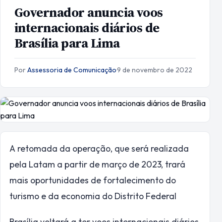
Governador anuncia voos
internacionais diários de
Brasília para Lima
Por
Assessoria de Comunicação
·
9 de novembro de 2022
A retomada da operação, que será realizada
pela Latam a partir de março de 2023, trará
mais oportunidades de fortalecimento do
turismo e da economia do Distrito Federal
Brasília voltará a ter voos internacionais diários