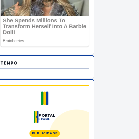
TEMPO
PORTAL
BRASIL
PUBLICIDADE