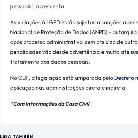
pessoais”, acrescenta.
As violações à LGPD estão sujeitas a sanções admin
Nacional de Proteção de Dados (ANPD) – autarquia 
após processo administrativo, sem prejuízo de outra
penalidades vão desde advertência e multa até sus
tratamento dos dados pessoais.
No GDF, a legislação está amparada pelo
Decreto 
aplicação nas administrações direta e indireta.
*Com informações da Casa Civil
LEIA TAMBÉM