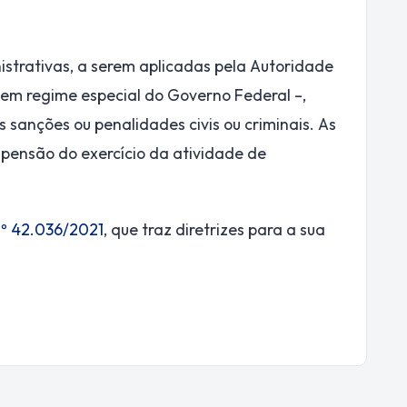
istrativas, a serem aplicadas pela Autoridade
em regime especial do Governo Federal –,
s sanções ou penalidades civis ou criminais. As
pensão do exercício da atividade de
nº 42.036/2021
, que traz diretrizes para a sua