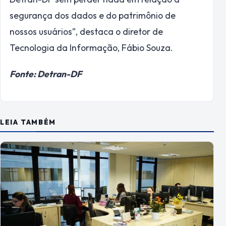
segurança dos dados e do patrimônio de
nossos usuários”, destaca o diretor de
Tecnologia da Informação, Fábio Souza.
Fonte: Detran-DF
LEIA TAMBÉM