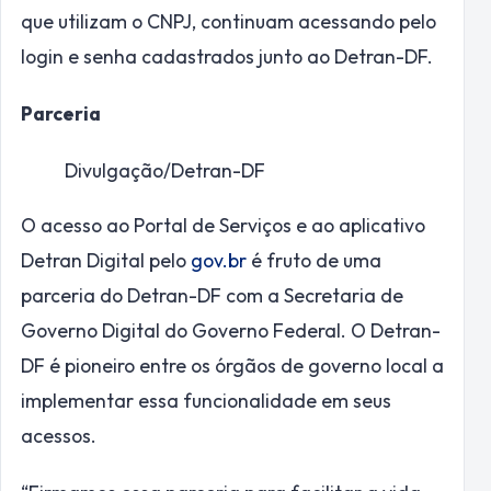
que utilizam o CNPJ, continuam acessando pelo
login e senha cadastrados junto ao Detran-DF.
Parceria
Divulgação/Detran-DF
O acesso ao Portal de Serviços e ao aplicativo
Detran Digital pelo
gov.br
é fruto de uma
parceria do Detran-DF com a Secretaria de
Governo Digital do Governo Federal. O Detran-
DF é pioneiro entre os órgãos de governo local a
implementar essa funcionalidade em seus
acessos.