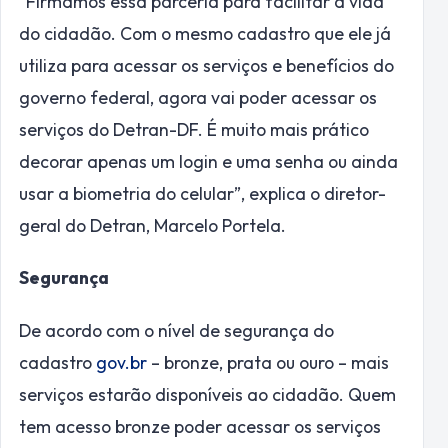
“Firmamos essa parceria para facilitar a vida
do cidadão. Com o mesmo cadastro que ele já
utiliza para acessar os serviços e benefícios do
governo federal, agora vai poder acessar os
serviços do Detran-DF. É muito mais prático
decorar apenas um login e uma senha ou ainda
usar a biometria do celular”, explica o diretor-
geral do Detran, Marcelo Portela.
Segurança
De acordo com o nível de segurança do
cadastro
gov.br
– bronze, prata ou ouro – mais
serviços estarão disponíveis ao cidadão. Quem
tem acesso bronze poder acessar os serviços