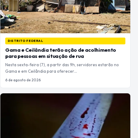
DISTRITO FEDERAL
Gama e Ceilândia terão ação de acolhimento
para pessoas em situação de rua
Nesta sexta-feira (7), a partir das 9h, servidores estarão no
Gama e em Ceilândia para oferecer…
6 de agosto de 2026