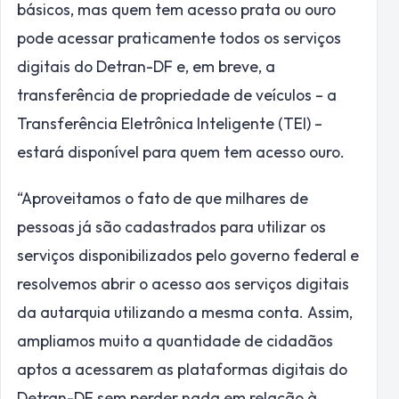
básicos, mas quem tem acesso prata ou ouro
pode acessar praticamente todos os serviços
digitais do Detran-DF e, em breve, a
transferência de propriedade de veículos – a
Transferência Eletrônica Inteligente (TEI) –
estará disponível para quem tem acesso ouro.
“Aproveitamos o fato de que milhares de
pessoas já são cadastrados para utilizar os
serviços disponibilizados pelo governo federal e
resolvemos abrir o acesso aos serviços digitais
da autarquia utilizando a mesma conta. Assim,
ampliamos muito a quantidade de cidadãos
aptos a acessarem as plataformas digitais do
Detran-DF sem perder nada em relação à