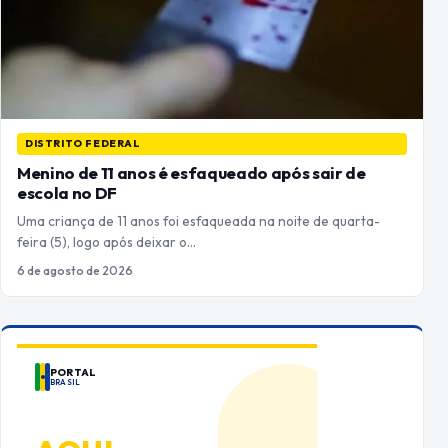
DISTRITO FEDERAL
Menino de 11 anos é esfaqueado após sair de
escola no DF
Uma criança de 11 anos foi esfaqueada na noite de quarta-
feira (5), logo após deixar o…
6 de agosto de 2026
PORTAL
BRASIL
ANUNCIE