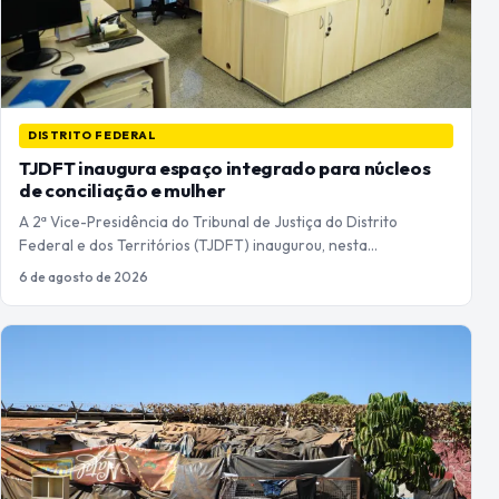
DISTRITO FEDERAL
TJDFT inaugura espaço integrado para núcleos
de conciliação e mulher
A 2ª Vice-Presidência do Tribunal de Justiça do Distrito
Federal e dos Territórios (TJDFT) inaugurou, nesta…
6 de agosto de 2026