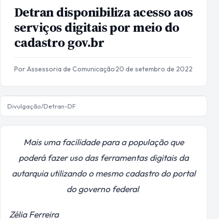
Detran disponibiliza acesso aos
serviços digitais por meio do
cadastro gov.br
Por Assessoria de Comunicação
·
20 de setembro de 2022
Divulgação/Detran-DF
Mais uma facilidade para a população que
poderá fazer uso das ferramentas digitais da
autarquia utilizando o mesmo cadastro do portal
do governo federal
Zélia Ferreira