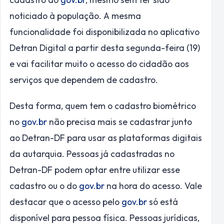
noticiado à população. A mesma
funcionalidade foi disponibilizada no aplicativo
Detran Digital a partir desta segunda-feira (19)
e vai facilitar muito o acesso do cidadão aos
serviços que dependem de cadastro.
Desta forma, quem tem o cadastro biométrico
no
gov.br
não precisa mais se cadastrar junto
ao Detran-DF para usar as plataformas digitais
da autarquia. Pessoas já cadastradas no
Detran-DF podem optar entre utilizar esse
cadastro ou o do
gov.br
na hora do acesso. Vale
destacar que o acesso pelo
gov.br
só está
disponível para pessoa física. Pessoas jurídicas,